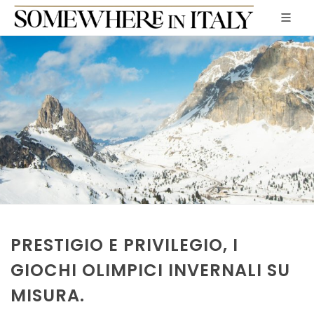
PRESTIGIO E PRIVILEGIO, I
GIOCHI OLIMPICI INVERNALI SU
MISURA.